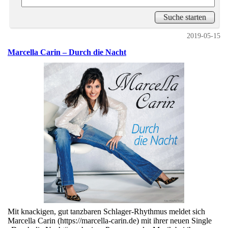
2019-05-15
Marcella Carin – Durch die Nacht
Mit knackigen, gut tanzbaren Schlager-Rhythmus meldet sich
Marcella Carin (https://marcella-carin.de) mit ihrer neuen Single