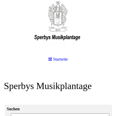
Startseite
Sperbys Musikplantage
Suchen