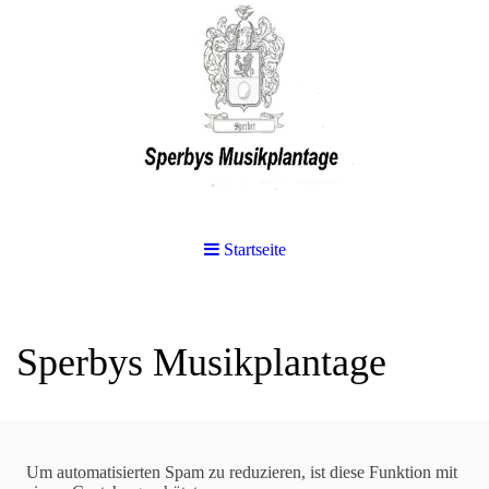
Startseite
Sperbys Musikplantage
Suchen
Um automatisierten Spam zu reduzieren, ist diese Funktion mit