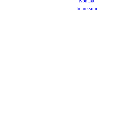
Kontakt
Impressum