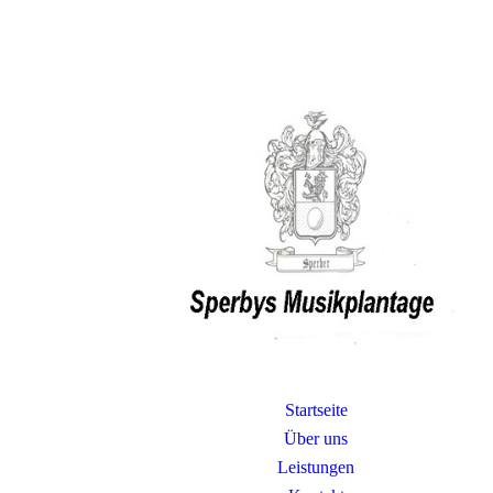
Startseite
Über uns
Leistungen