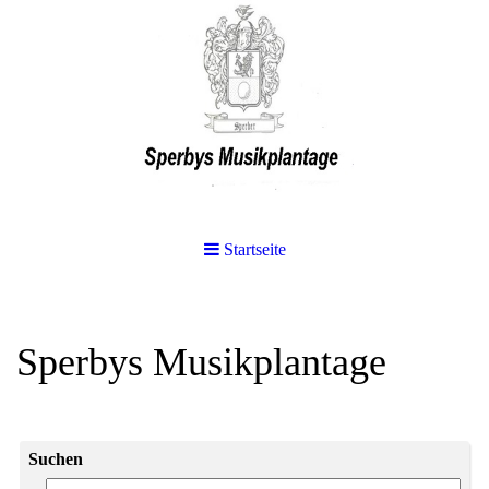
Startseite
Sperbys Musikplantage
Suchen