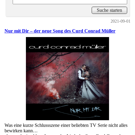
2021-09-01
Nur mit Dir – der neue Song des Curd Conrad Müller
Was eine kurze Schlussszene einer beliebten TV Serie nicht alles
bewirken kann…