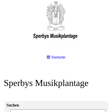
Startseite
Sperbys Musikplantage
Suchen