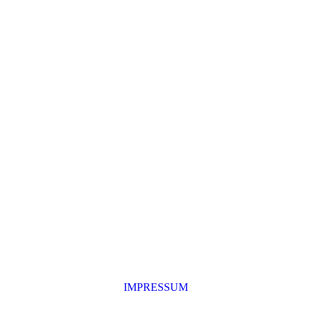
IMPRESSUM