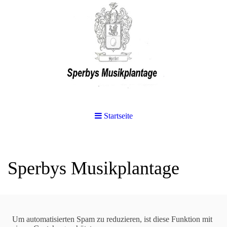
Startseite
Sperbys Musikplantage
Suchen
Um automatisierten Spam zu reduzieren, ist diese Funktion mit