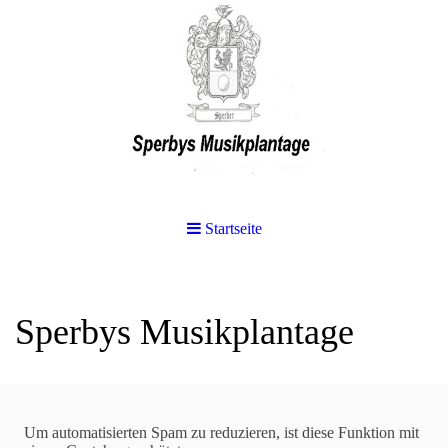
Startseite
Sperbys Musikplantage
Suchen
Um automatisierten Spam zu reduzieren, ist diese Funktion mit