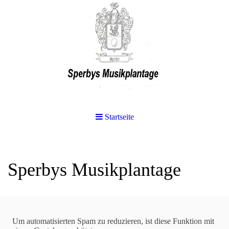
Startseite
Sperbys Musikplantage
Suchen
Um automatisierten Spam zu reduzieren, ist diese Funktion mit