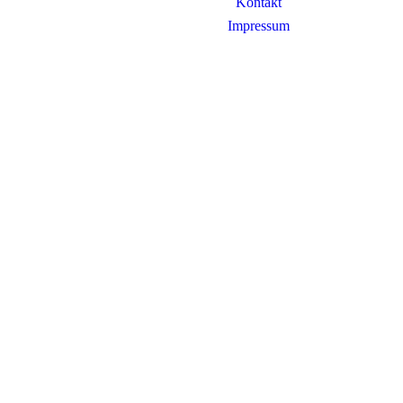
Kontakt
Impressum