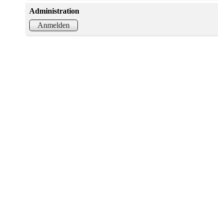
Administration
Anmelden