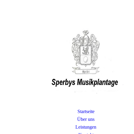
Startseite
Über uns
Leistungen