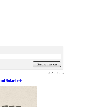
2025-06-16
and Solarkreis