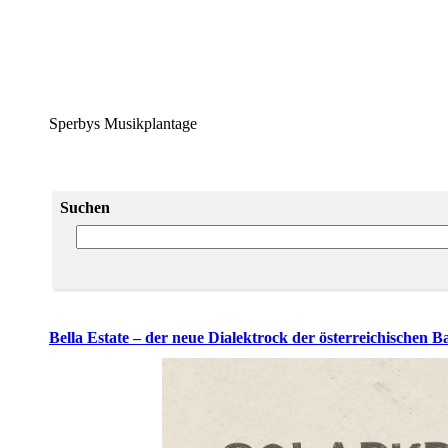
Sperbys Musikplantage
Suchen
Bella Estate – der neue Dialektrock der österreichischen B