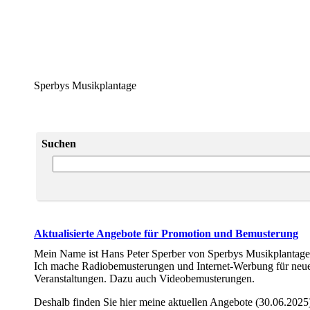
Sperbys Musikplantage
Suchen
Aktualisierte Angebote für Promotion und Bemusterung
Mein Name ist Hans Peter Sperber von Sperbys Musikplantage 
Ich mache Radiobemusterungen und Internet-Werbung für neue 
Veranstaltungen. Dazu auch Videobemusterungen.
Deshalb finden Sie hier meine aktuellen Angebote (30.06.2025