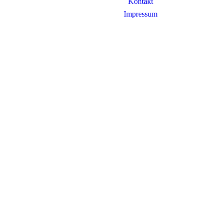
Kontakt
Impressum