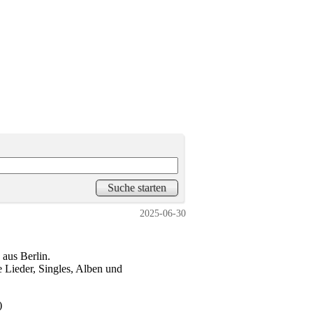
2025-06-30
aus Berlin.
Lieder, Singles, Alben und
)