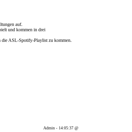
ltungen auf.
ielt und kommen in drei
n die ASL-Spotify-Playlist zu kommen.
Admin - 14:05:37 @