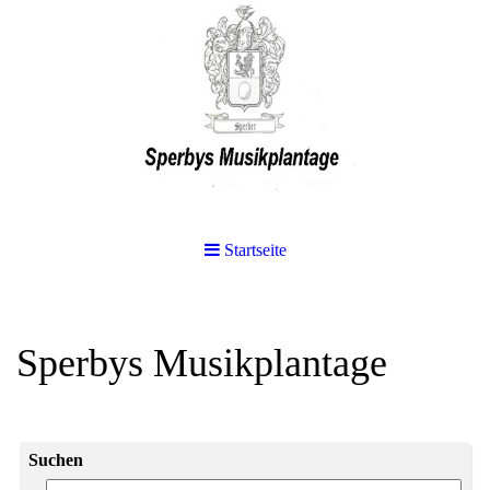
Startseite
Sperbys Musikplantage
Suchen