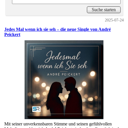
2025-07-24
Jedes Mal wenn ich sie seh – die neue Single von André
Peickert
Mit seiner unverkennbaren Stimme und seinen gefühlvollen