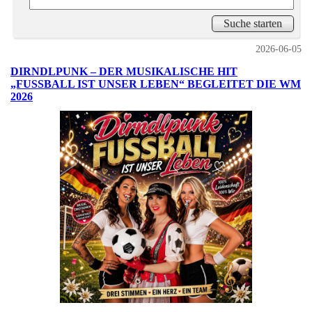
2026-06-05
DIRNDLPUNK – DER MUSIKALISCHE HIT
„FUSSBALL IST UNSER LEBEN“ BEGLEITET DIE WM
2026