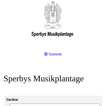
Startseite
Sperbys Musikplantage
Suchen