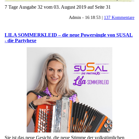
7 Tage Ausgabe 32 vom 03. August 2019 auf Seite 31
Admin - 16:18:53 |
137 Kommentare
LILA SOMMERKLEID – die neue Powersingle von SUSAL
- die Partyhexe
Sie ist das neue Gesicht, die neue Stimme der volkstümlichen