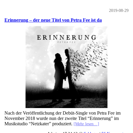
2019-08-29
Erinnerung – der neue Titel von Petra Fee ist da
Nach der Veröffentlichung der Debüt-Single von Petra Fee im
November 2018 wurde nun der zweite Titel “Erinnerung” im
Musikstudio “Netzkater” produziert.
[Mehr lesen…]