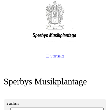
Startseite
Sperbys Musikplantage
Suchen