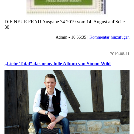
DIE NEUE FRAU Ausgabe 34 2019 vom 14. August auf Seite
30
Admin - 16:36:35 |
Kommentar hinzufügen
2019-08-11
„Liebe Total“ das neue, tolle Album von Simon Wild