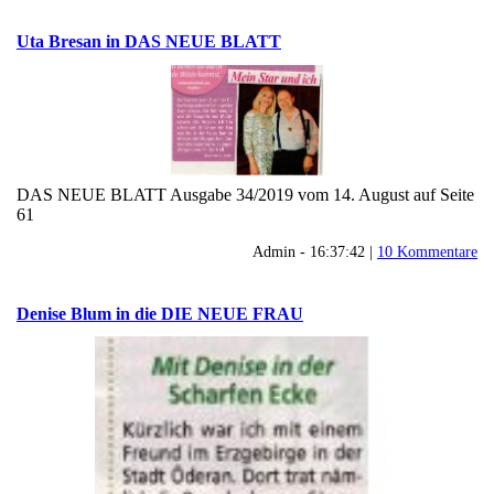
Uta Bresan in DAS NEUE BLATT
DAS NEUE BLATT Ausgabe 34/2019 vom 14. August auf Seite
61
Admin - 16:37:42 |
10 Kommentare
Denise Blum in die DIE NEUE FRAU