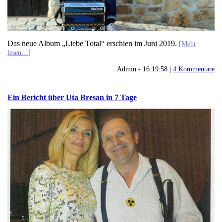
Das neue Album „Liebe Total“ erschien im Juni 2019.
[Mehr
lesen…]
Admin - 16:19:58 |
4 Kommentare
Ein Bericht über Uta Bresan in 7 Tage