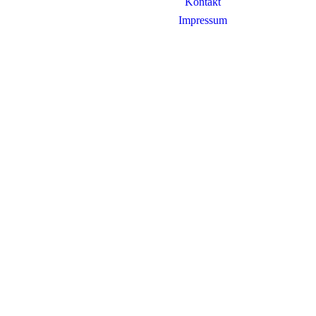
Kontakt
Impressum