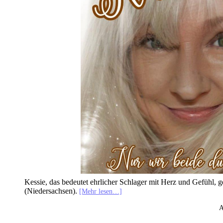
Kessie, das bedeutet ehrlicher Schlager mit Herz und Gefühl, 
(Niedersachsen).
[Mehr lesen…]
A