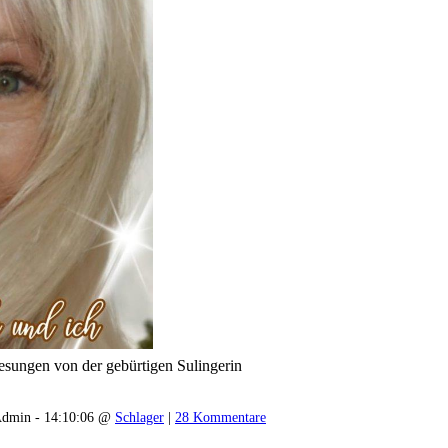
gesungen von der gebürtigen Sulingerin
dmin - 14:10:06 @
Schlager
|
28 Kommentare