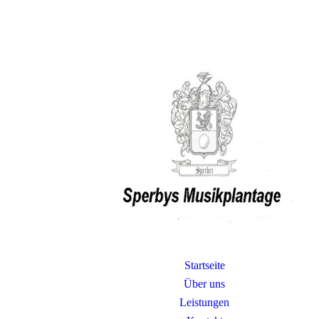
Startseite
Über uns
Leistungen