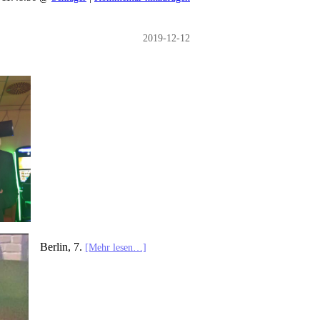
2019-12-12
Berlin, 7.
[Mehr lesen…]