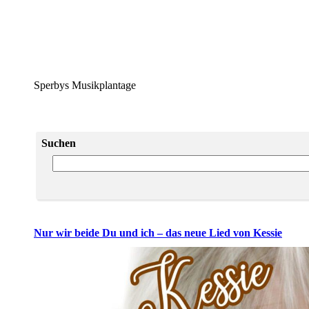
Sperbys Musikplantage
Suchen
Nur wir beide Du und ich – das neue Lied von Kessie