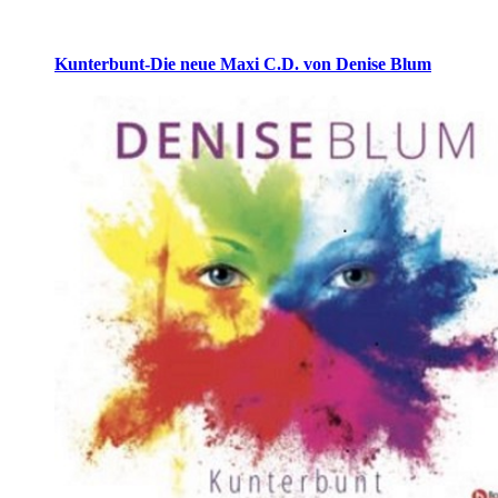
Kunterbunt-Die neue Maxi C.D. von Denise Blum