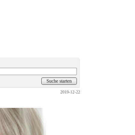
2019-12-22