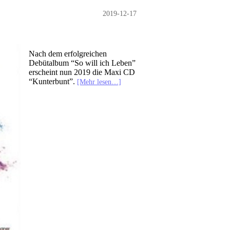
2019-12-17
Nach dem erfolgreichen
Debütalbum “So will ich Leben”
erscheint nun 2019 die Maxi CD
“Kunterbunt”.
[Mehr lesen…]