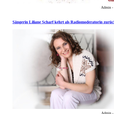
Admin -
Sängerin Liliane Scharf kehrt als Radiomoderatorin zurüc
Admin -