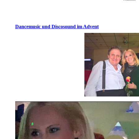
Dancemusic und Discosound im Advent