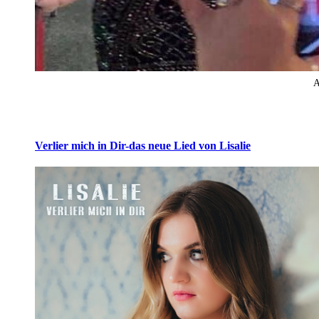
A
Verlier mich in Dir-das neue Lied von Lisalie