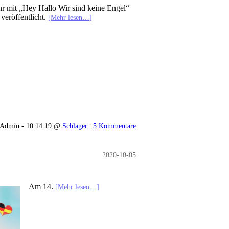
r mit „Hey Hallo Wir sind keine Engel“
 veröffentlicht.
[Mehr lesen…]
Admin - 10:14:19 @
Schlager
|
5 Kommentare
2020-10-05
Am 14.
[Mehr lesen…]