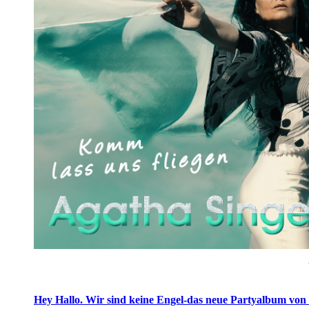
Hey Hallo. Wir sind keine Engel-das neue Partyalbum von