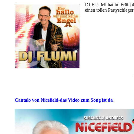
DJ FLUMI hat im Frühjah
einen tollen Partyschlager
Cantalo von Nicefield-das Video zum Song ist da