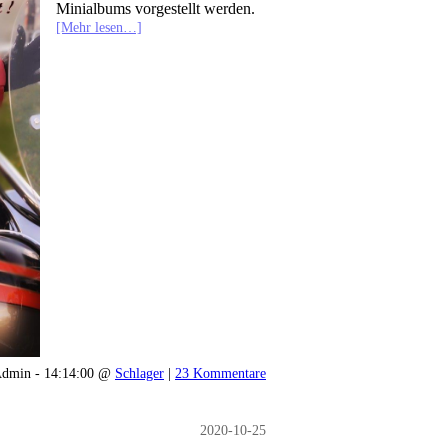
Minialbums vorgestellt werden.
[Mehr lesen…]
dmin - 14:14:00 @
Schlager
|
23 Kommentare
2020-10-25