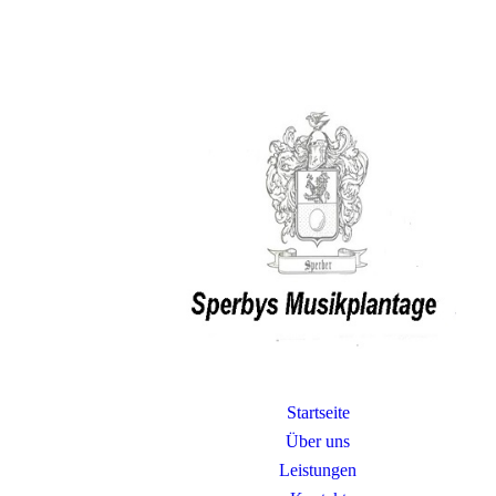
Startseite
Über uns
Leistungen