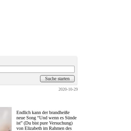
2020-10-29
Endlich kann der brandheiße
neue Song “Und wenn es Sünde
ist” (Du bist pure Versuchung)
von Elizabeth im Rahmen des