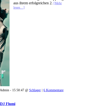
aus ihrem erfolgreichen 2.
[Mehr
lesen…]
Admin - 15:50:47 @
Schlager
|
6 Kommentare
 DJ Flumi