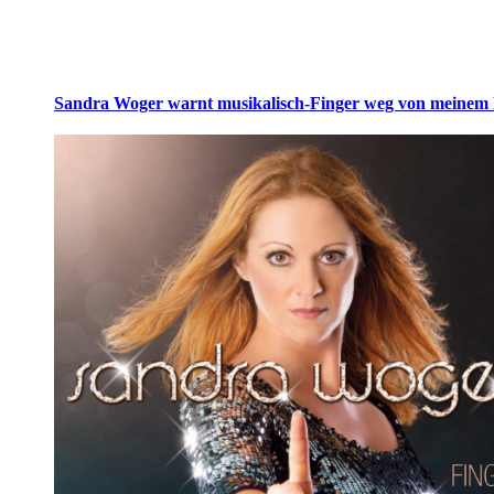
Sandra Woger warnt musikalisch-Finger weg von meinem