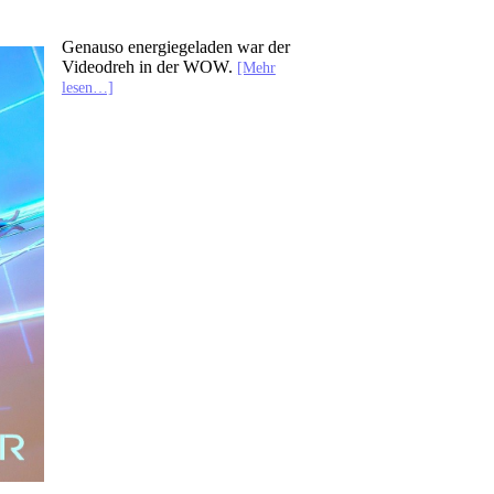
Genauso energiegeladen war der
Videodreh in der WOW.
[Mehr
lesen…]