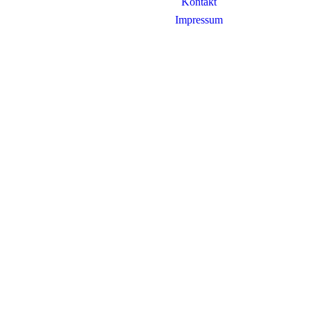
Kontakt
Impressum