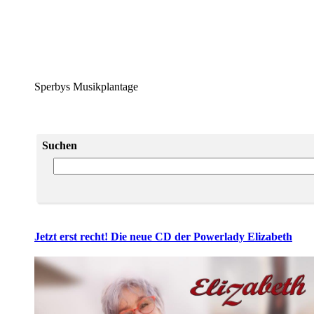
Sperbys Musikplantage
Suchen
Jetzt erst recht! Die neue CD der Powerlady Elizabeth