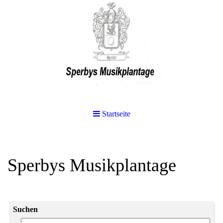
Startseite
Sperbys Musikplantage
Suchen