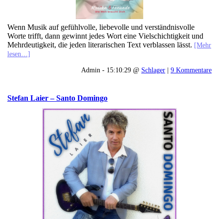
Wenn Musik auf gefühlvolle, liebevolle und verständnisvolle
Worte trifft, dann gewinnt jedes Wort eine Vielschichtigkeit und
Mehrdeutigkeit, die jeden literarischen Text verblassen lässt.
[Mehr
lesen…]
Admin - 15:10:29 @
Schlager
|
9 Kommentare
Stefan Laier – Santo Domingo