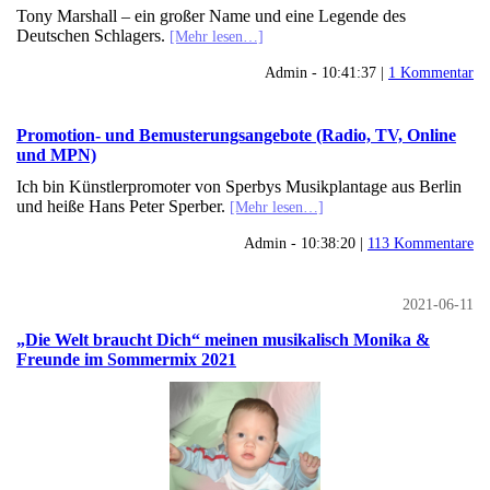
Tony Marshall – ein großer Name und eine Legende des
Deutschen Schlagers.
[Mehr lesen…]
Admin - 10:41:37 |
1 Kommentar
Promotion- und Bemusterungsangebote (Radio, TV, Online
und MPN)
Ich bin Künstlerpromoter von Sperbys Musikplantage aus Berlin
und heiße Hans Peter Sperber.
[Mehr lesen…]
Admin - 10:38:20 |
113 Kommentare
2021-06-11
„Die Welt braucht Dich“ meinen musikalisch Monika &
Freunde im Sommermix 2021