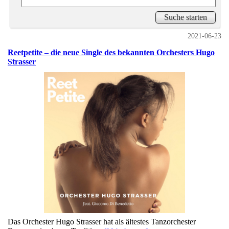
2021-06-23
Reetpetite – die neue Single des bekannten Orchesters Hugo
Strasser
Das Orchester Hugo Strasser hat als ältestes Tanzorchester