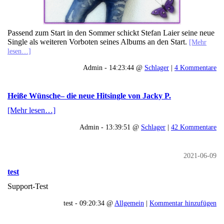
Passend zum Start in den Sommer schickt Stefan Laier seine neue
Single als weiteren Vorboten seines Albums an den Start.
[Mehr
lesen…]
Admin - 14:23:44 @
Schlager
|
4 Kommentare
Heiße Wünsche– die neue Hitsingle von Jacky P.
[Mehr lesen…]
Admin - 13:39:51 @
Schlager
|
42 Kommentare
2021-06-09
test
Support-Test
test - 09:20:34 @
Allgemein
|
Kommentar hinzufügen