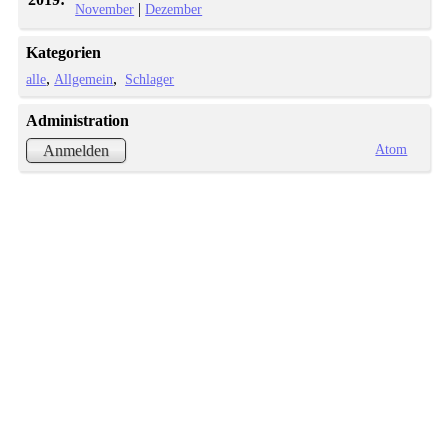
|
November
Dezember
Kategorien
alle
Allgemein
Schlager
Administration
Atom
Anmelden