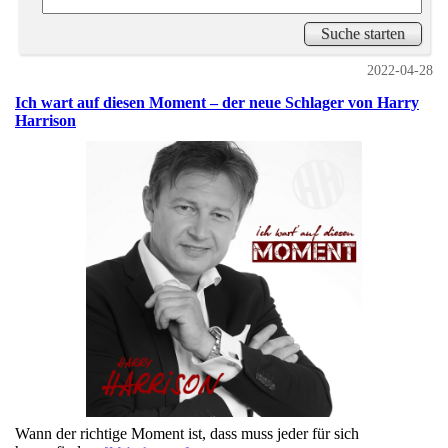
2022-04-28
Ich wart auf diesen Moment – der neue Schlager von Harry
Harrison
Wann der richtige Moment ist, dass muss jeder für sich