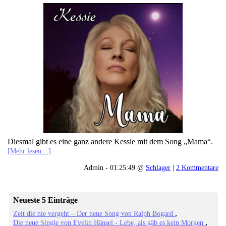
Diesmal gibt es eine ganz andere Kessie mit dem Song „Mama“.
[Mehr lesen…]
Admin - 01:25:49 @
Schlager
|
2 Kommentare
Neueste 5 Einträge
Zeit die nie vergeht – Der neue Song von Ralph Bogard
Die neue Single von Evelin Hänsel - Lebe, als gäb es kein Morgen