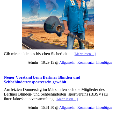
Gib mir ein kleines bisschen Sicherheit….
[Mehr lesen…]
Admin - 18:29:15 @
Allgemein
|
Kommentar hinzufügen
Neuer Vorstand beim Berliner Blinden-und
Sehbehindertensportverein gewählt
Am letzten Donnerstag im März trafen sich die Mitglieder des
Berliner Blinden- und Sehbehinderten¬sportvereins (BBSV) zu
ihrer Jahreshauptversammlung.
[Mehr lesen…]
Admin - 15:31:50 @
Allgemein
|
Kommentar hinzufügen