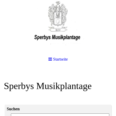
Startseite
Sperbys Musikplantage
Suchen