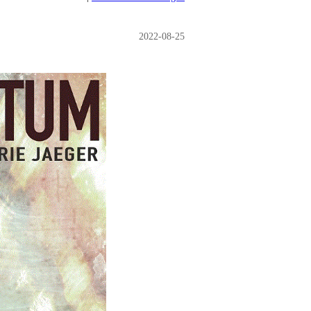
2022-08-25