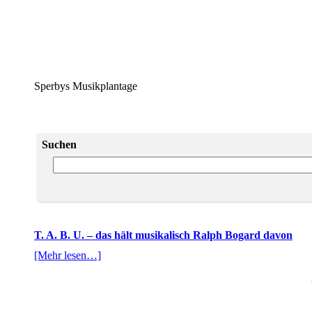
Sperbys Musikplantage
Suchen
T. A. B. U. – das hält musikalisch Ralph Bogard davon
[Mehr lesen…]