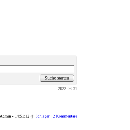
2022-08-31
Admin - 14:51:12 @
Schlager
|
2 Kommentare