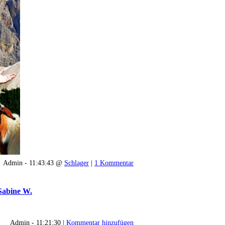
Admin - 11:43:43 @
Schlager
|
1 Kommentar
Sabine W.
Admin - 11:21:30 |
Kommentar hinzufügen