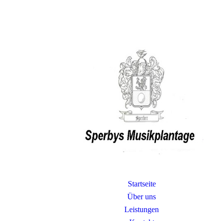
Startseite
Über uns
Leistungen