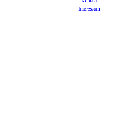
Kontakt
Impressum