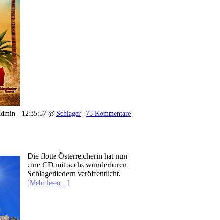
dmin - 12:35:57 @
Schlager
|
75 Kommentare
Die flotte Österreicherin hat nun
eine CD mit sechs wunderbaren
Schlagerliedern veröffentlicht.
[Mehr lesen…]