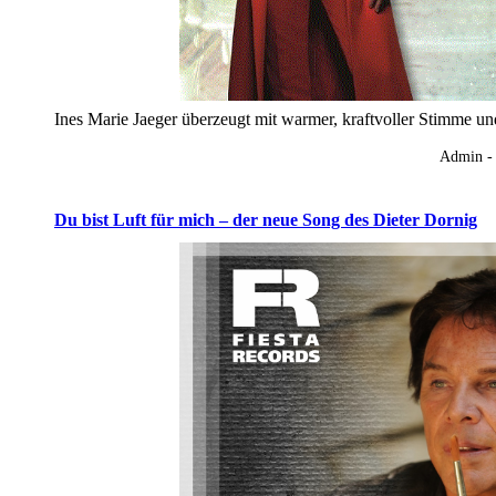
Ines Marie Jaeger überzeugt mit warmer, kraftvoller Stimme u
Admin -
Du bist Luft für mich – der neue Song des Dieter Dornig