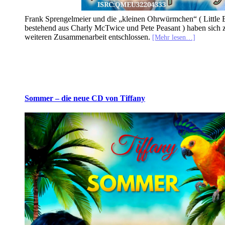
Frank Sprengelmeier und die „kleinen Ohrwürmchen“ ( Little 
bestehend aus Charly McTwice und Pete Peasant ) haben sich z
weiteren Zusammenarbeit entschlossen.
[Mehr lesen…]
Sommer – die neue CD von Tiffany