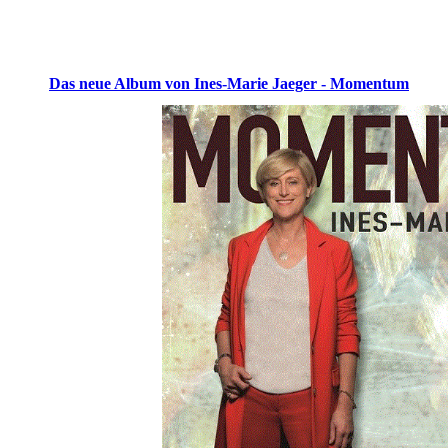
Das neue Album von Ines-Marie Jaeger - Momentum