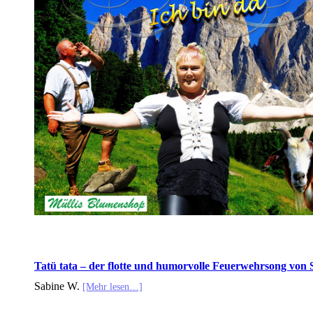
Tatü tata – der flotte und humorvolle Feuerwehrsong von 
Sabine W.
[Mehr lesen…]