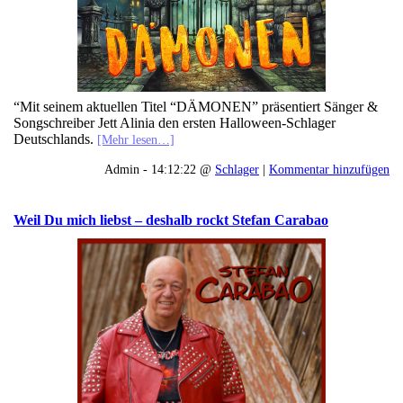
“Mit seinem aktuellen Titel “DÄMONEN” präsentiert Sänger &
Songschreiber Jett Alinia den ersten Halloween-Schlager
Deutschlands.
[Mehr lesen…]
Admin - 14:12:22 @
Schlager
|
Kommentar hinzufügen
Weil Du mich liebst – deshalb rockt Stefan Carabao