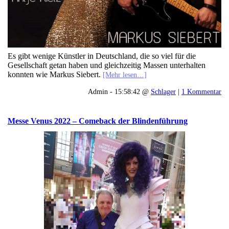
Es gibt wenige Künstler in Deutschland, die so viel für die
Gesellschaft getan haben und gleichzeitig Massen unterhalten
konnten wie Markus Siebert.
[Mehr lesen…]
Admin - 15:58:42 @
Schlager
|
1 Kommentar
Messe Venus 2022 – Comeback der Blindenführung