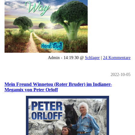
Admin - 14:19:30 @
Schlager
|
24 Kommentare
2022-10-05
Mein Freund Winnetou (Roter Bruder) im Indianer-
Megamix von Peter Orloff