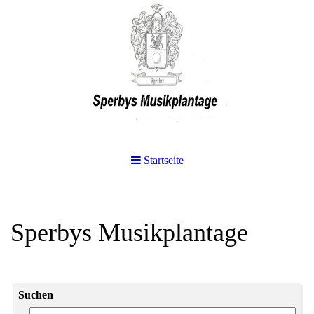
Startseite
Sperbys Musikplantage
Suchen