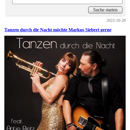
2022-10-28
Tanzen durch die Nacht möchte Markus Siebert gerne