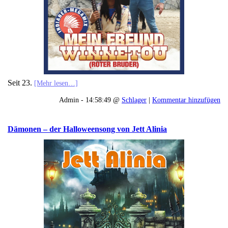
Seit 23.
[Mehr lesen…]
Admin - 14:58:49 @
Schlager
|
Kommentar hinzufügen
Dämonen – der Halloweensong von Jett Alinia