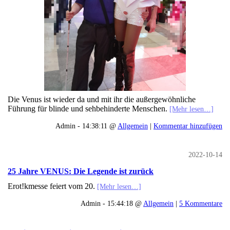
Die Venus ist wieder da und mit ihr die außergewöhnliche
Führung für blinde und sehbehinderte Menschen.
[Mehr lesen…]
Admin - 14:38:11 @
Allgemein
|
Kommentar hinzufügen
2022-10-14
25 Jahre VENUS: Die Legende ist zurück
Erot!kmesse feiert vom 20.
[Mehr lesen…]
Admin - 15:44:18 @
Allgemein
|
5 Kommentare