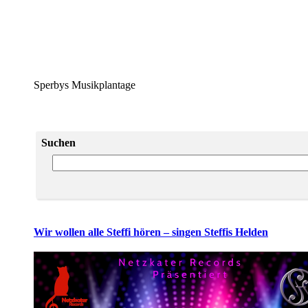
Sperbys Musikplantage
Suchen
Wir wollen alle Steffi hören – singen Steffis Helden