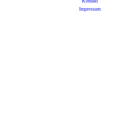
Kontakt
Impressum