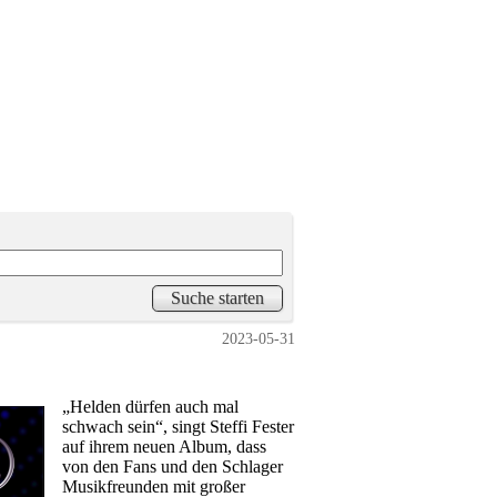
2023-05-31
„Helden dürfen auch mal
schwach sein“, singt Steffi Fester
auf ihrem neuen Album, dass
von den Fans und den Schlager
Musikfreunden mit großer