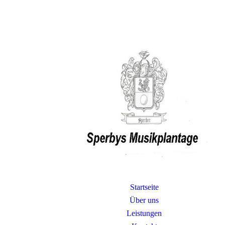
Startseite
Über uns
Leistungen