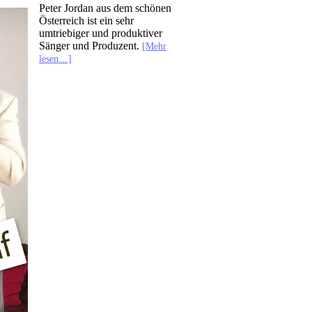
Peter Jordan aus dem schönen
Österreich ist ein sehr
umtriebiger und produktiver
Sänger und Produzent.
[Mehr
lesen…]