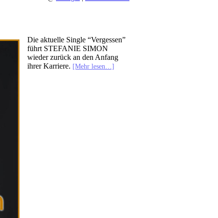
Die aktuelle Single “Vergessen”
führt STEFANIE SIMON
wieder zurück an den Anfang
ihrer Karriere.
[Mehr lesen…]