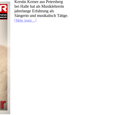
Kerstin Kerner aus Petersberg
bei Halle hat als Musiklehrerin
jahrelange Erfahrung als
Sängerin und musikalisch Tätige.
[Mehr lesen…]