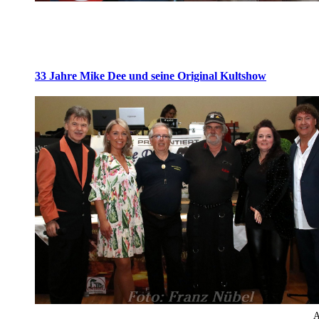
33 Jahre Mike Dee und seine Original Kultshow
A