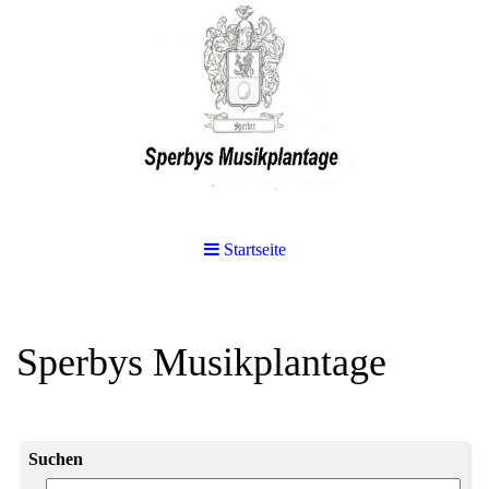
Startseite
Sperbys Musikplantage
Suchen