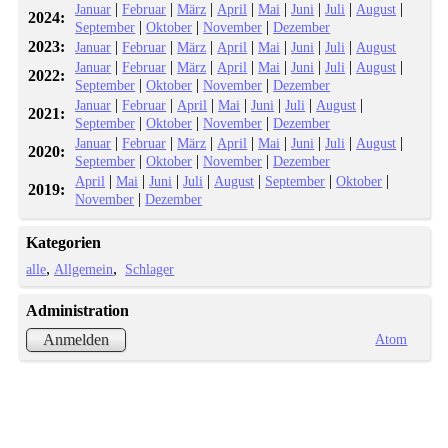
|
|
|
|
|
|
|
|
Januar
Februar
März
April
Mai
Juni
Juli
August
2024:
|
|
|
September
Oktober
November
Dezember
2023:
|
|
|
|
|
|
|
Januar
Februar
März
April
Mai
Juni
Juli
August
|
|
|
|
|
|
|
|
Januar
Februar
März
April
Mai
Juni
Juli
August
2022:
|
|
|
September
Oktober
November
Dezember
|
|
|
|
|
|
|
Januar
Februar
April
Mai
Juni
Juli
August
2021:
|
|
|
September
Oktober
November
Dezember
|
|
|
|
|
|
|
|
Januar
Februar
März
April
Mai
Juni
Juli
August
2020:
|
|
|
September
Oktober
November
Dezember
|
|
|
|
|
|
|
April
Mai
Juni
Juli
August
September
Oktober
2019:
|
November
Dezember
Kategorien
alle
Allgemein
Schlager
Administration
Atom
Anmelden