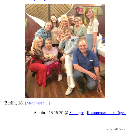
Berlin, 18.
[Mehr lesen…]
Admin - 15:15:30 @
Schlager
|
Kommentar hinzufügen
2023-07-22