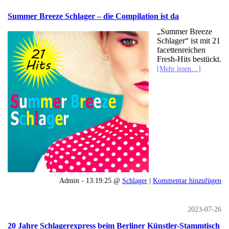
Summer Breeze Schlager – die Compilation ist da
„Summer Breeze
Schlager“ ist mit 21
facettenreichen
Fresh-Hits bestückt.
[Mehr lesen…]
Admin - 13:19:25 @
Schlager
|
Kommentar hinzufügen
2023-07-26
20 Jahre Schlagerexpress beim Berliner Künstler-Stammtisch