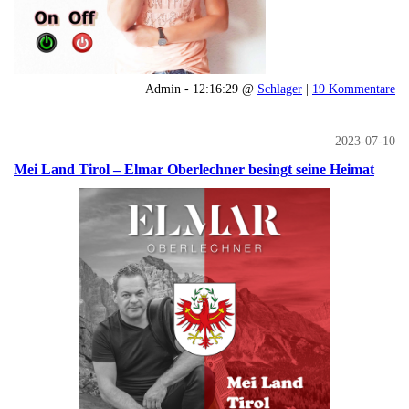
Admin - 12:16:29 @
Schlager
|
19 Kommentare
2023-07-10
Mei Land Tirol – Elmar Oberlechner besingt seine Heimat