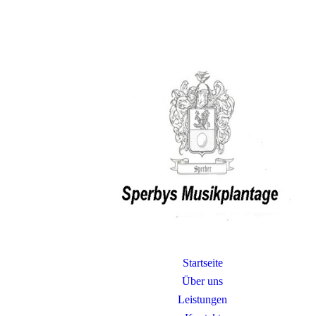
Startseite
Über uns
Leistungen