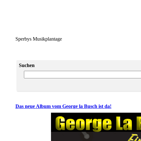
Sperbys Musikplantage
Suchen
Das neue Album vom George la Busch ist da!