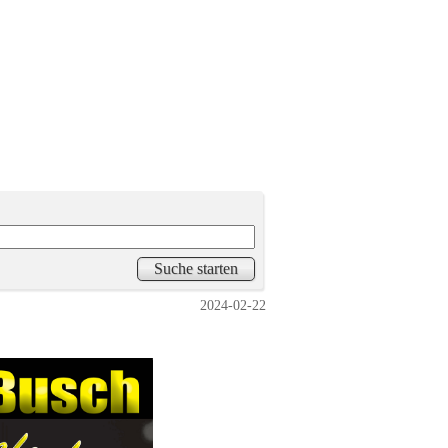
2024-02-22