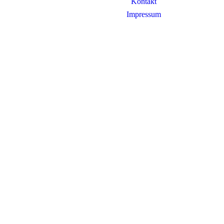
Kontakt
Impressum