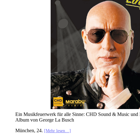
Ein Musikfeuerwerk für alle Sinne: CHD Sound & Music und 
Album von George La Busch
München, 24.
[Mehr lesen…]