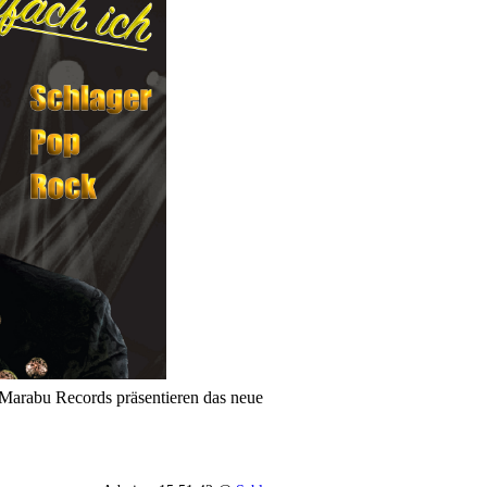
Marabu Records präsentieren das neue