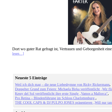
Dort wo guter Rat gefragt ist, Vertrauen und Geborgenheit ein
lesen…]
Neueste 5 Einträge
Weil ich dich mag – die neue Liebeshymne von Ricky Rickermann
Doppelter Grund zum Feiern: Michaela Birka veröffentlicht „Wir fl
Kessy del Sol veröffentlicht ihre erste Single „Vamos a Mallorca“
Pro Retina – Blindenführung im Schloss Charlottenburg
THE COOL CAPS & DJ PULPO JONES präsentieren „Will nur tan