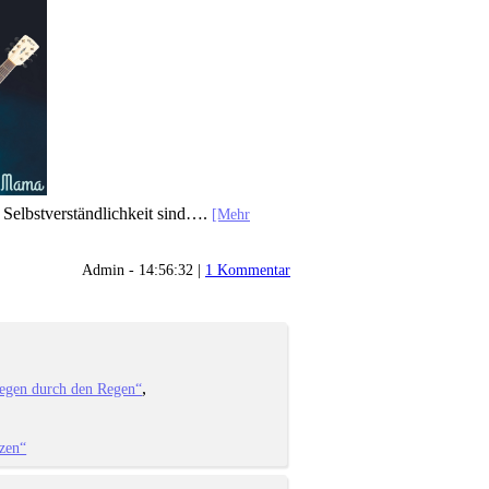
e Selbstverständlichkeit sind….
[Mehr
Admin - 14:56:32 |
1 Kommentar
iegen durch den Regen“
zen“