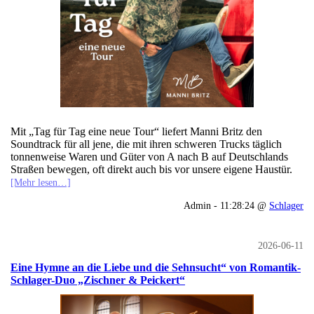
Mit „Tag für Tag eine neue Tour“ liefert Manni Britz den
Soundtrack für all jene, die mit ihren schweren Trucks täglich
tonnenweise Waren und Güter von A nach B auf Deutschlands
Straßen bewegen, oft direkt auch bis vor unsere eigene Haustür.
[Mehr lesen…]
Admin - 11:28:24 @
Schlager
2026-06-11
Eine Hymne an die Liebe und die Sehnsucht“ von Romantik-
Schlager-Duo „Zischner & Peickert“