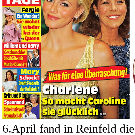
6.April fand in Reinfeld di