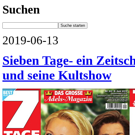
Suchen
2019-06-13
Sieben Tage- ein Zeitsc
und seine Kultshow