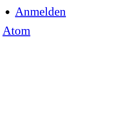
Anmelden
Atom