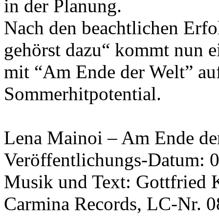
in der Planung.
Nach den beachtlichen Erfo
gehörst dazu“ kommt nun ei
mit “Am Ende der Welt” au
Sommerhitpotential.
Lena Mainoi – Am Ende de
Veröffentlichungs-Datum: 
Musik und Text: Gottfried
Carmina Records, LC-Nr. 