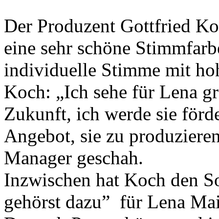
Der Produzent Gottfried Ko
eine sehr schöne Stimmfarb
individuelle Stimme mit h
Koch: „Ich sehe für Lena gr
Zukunft, ich werde sie förd
Angebot, sie zu produziere
Manager geschah.
Inzwischen hat Koch den S
gehörst dazu” für Lena Mai