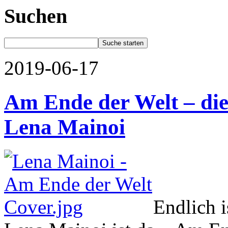
Suchen
2019-06-17
Am Ende der Welt – die
Lena Mainoi
Endlich i