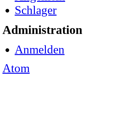
Schlager
Administration
Anmelden
Atom