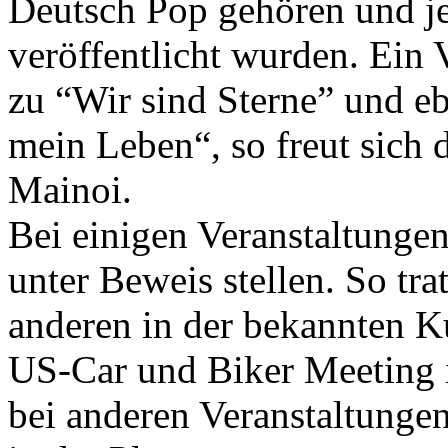
Deutsch Pop gehören und j
veröffentlicht wurden. Ein
zu “Wir sind Sterne” und ebe
mein Leben“, so freut sich
Mainoi.
Bei einigen Veranstaltunge
unter Beweis stellen. So tra
anderen in der bekannten 
US-Car und Biker Meeting 
bei anderen Veranstaltunge