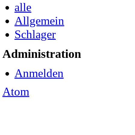
alle
Allgemein
Schlager
Administration
Anmelden
Atom