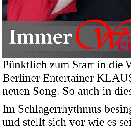
Pünktlich zum Start in die 
Berliner Entertainer KLAU
neuen Song. So auch in die
Im Schlagerrhythmus besingt
und stellt sich vor wie es