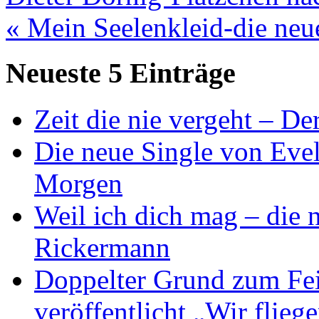
« Mein Seelenkleid-die neu
Neueste 5 Einträge
Zeit die nie vergeht – D
Die neue Single von Evel
Morgen
Weil ich dich mag – die
Rickermann
Doppelter Grund zum Fei
veröffentlicht „Wir flie