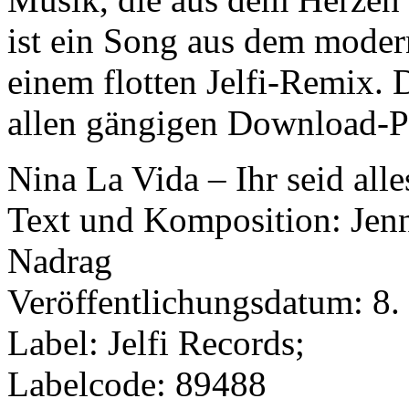
ist ein Song aus dem moder
einem flotten Jelfi-Remix. D
allen gängigen Download-P
Nina La Vida – Ihr seid alle
Text und Komposition: Jen
Nadrag
Veröffentlichungsdatum: 8
Label: Jelfi Records;
Labelcode: 89488