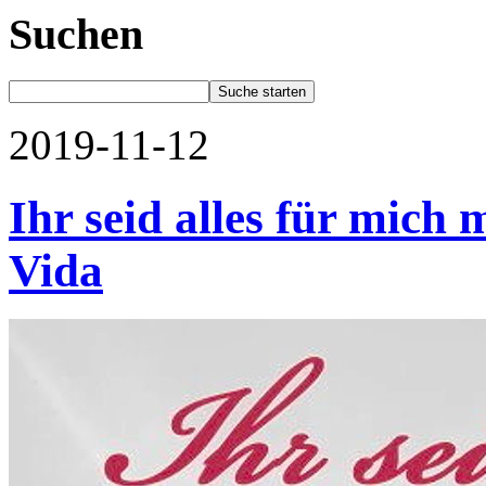
Suchen
2019-11-12
Ihr seid alles für mich
Vida