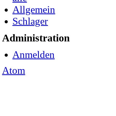
Allgemein
Schlager
Administration
Anmelden
Atom