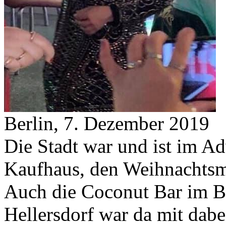
Berlin, 7. Dezember 2019
Die Stadt war und ist im Ad
Kaufhaus, den Weihnachtsm
Auch die Coconut Bar im B
Hellersdorf war da mit dabe