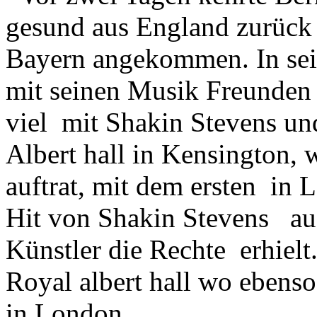
gesund aus England zurück 
Bayern angekommen. In sei
mit seinen Musik Freunden 
viel mit Shakin Stevens un
Albert hall in Kensington, w
auftrat, mit dem ersten in
Hit von Shakin Stevens auf 
Künstler die Rechte erhielt
Royal albert hall wo ebens
in London.