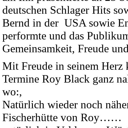
deutschen Schlager Hits so
Bernd in der USA sowie E
performte und das Publikum
Gemeinsamkeit, Freude und 
Mit Freude in seinem Herz 
Termine Roy Black ganz nah
wo:,
Natürlich wieder noch näher
Fischerhütte von Roy……