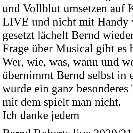
und Vollblut umsetzen auf 
LIVE und nicht mit Handy v
gesetzt lächelt Bernd wieder
Frage über Musical gibt es 
Wer, wie, was, wann und w
übernimmt Bernd selbst in 
wurde ein ganz besonderes 
mit dem spielt man nicht.
Ich danke jedem