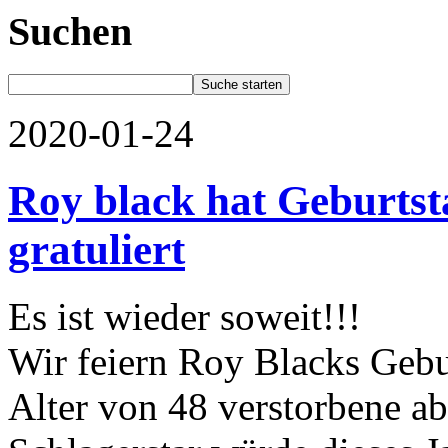
Suchen
2020-01-24
Roy black hat Geburtst
gratuliert
Es ist wieder soweit!!!
Wir feiern Roy Blacks Gebu
Alter von 48 verstorbene ab