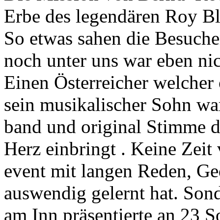
Erbe des legendären Roy Bl
So etwas sahen die Besuche
noch unter uns war eben nic
Einen Österreicher welcher
sein musikalischer Sohn war
band und original Stimme d
Herz einbringt . Keine Zeit 
event mit langen Reden, G
auswendig gelernt hat. Son
am Inn präsentierte an 23 