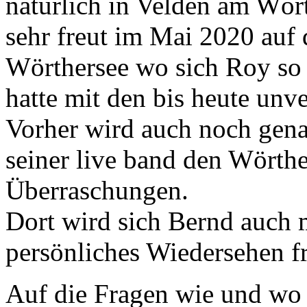
natürlich in Velden am Wört
sehr freut im Mai 2020 auf
Wörthersee wo sich Roy so 
hatte mit den bis heute unv
Vorher wird auch noch gen
seiner live band den Wörthe
Überraschungen.
Dort wird sich Bernd auch m
persönliches Wiedersehen fr
Auf die Fragen wie und wo