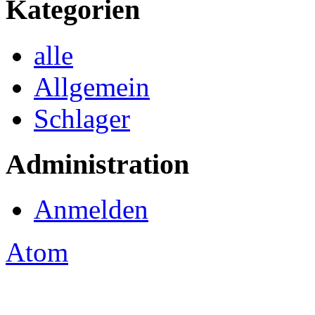
Kategorien
alle
Allgemein
Schlager
Administration
Anmelden
Atom