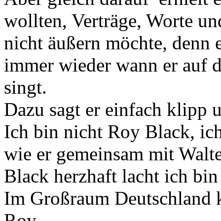
wollten, Verträge, Worte un
nicht äußern möchte, denn e
immer wieder wann er auf 
singt.
Dazu sagt er einfach klipp 
Ich bin nicht Roy Black, ic
wie er gemeinsam mit Walt
Black herzhaft lacht ich bin 
Im Großraum Deutschland 
Roy.