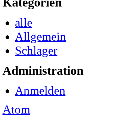
Kategorien
alle
Allgemein
Schlager
Administration
Anmelden
Atom