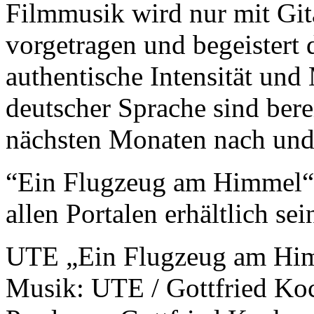
Filmmusik wird nur mit Gi
vorgetragen und begeistert
authentische Intensität und
deutscher Sprache sind bere
nächsten Monaten nach und 
“Ein Flugzeug am Himmel“ 
allen Portalen erhältlich sei
UTE „Ein Flugzeug am Hi
Musik: UTE / Gottfried Koc