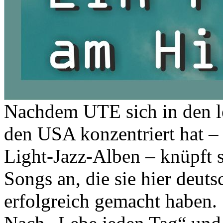
Nachdem UTE sich in den let
den USA konzentriert hat – 
Light-Jazz-Alben – knüpft s
Songs an, die sie hier deut
erfolgreich gemacht haben.