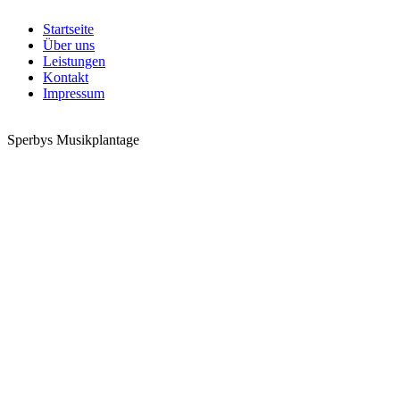
Startseite
Über uns
Leistungen
Kontakt
Impressum
Sperbys Musikplantage