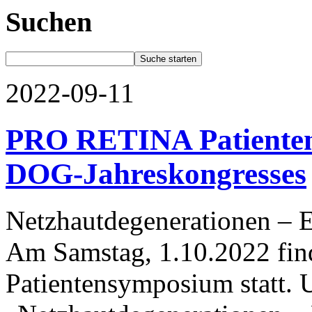
Suchen
2022-09-11
PRO RETINA Patiente
DOG-Jahreskongresses
Netzhautdegenerationen – E
Am Samstag, 1.10.2022 fin
Patientensymposium statt. 