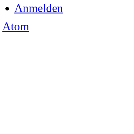
Anmelden
Atom