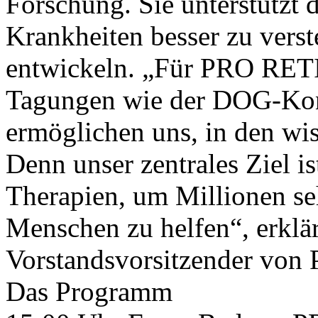
Forschung. Sie unterstützt
Krankheiten besser zu vers
entwickeln. „Für PRO RETI
Tagungen wie der DOG-Kon
ermöglichen uns, in den wis
Denn unser zentrales Ziel i
Therapien, um Millionen se
Menschen zu helfen“, erklä
Vorstandsvorsitzender von
Das Programm