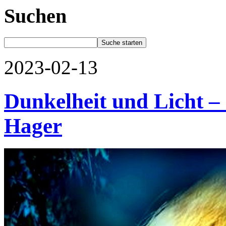
Suchen
2023-02-13
Dunkelheit und Licht –
Hager