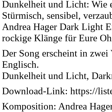
Dunkelheit und Licht: Wie 
Stürmisch, sensibel, verzau
Andrea Hager Dark Light E
rockige Klänge für Eure Oh
Der Song erscheint in zwei
Englisch.
Dunkelheit und Licht, Dark
Download-Link: https://li
Komposition: Andrea Hage