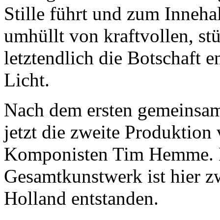
Stille führt und zum Inneha
umhüllt von kraftvollen, s
letztendlich die Botschaft 
Licht.
Nach dem ersten gemeinsa
jetzt die zweite Produktio
Komponisten Tim Hemme. E
Gesamtkunstwerk ist hier 
Holland entstanden.