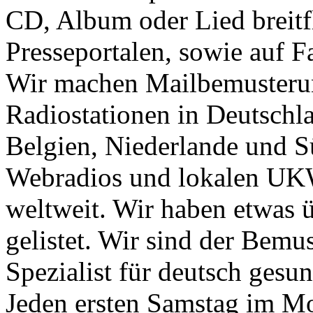
CD, Album oder Lied breit
Presseportalen, sowie auf 
Wir machen Mailbemusterun
Radiostationen in Deutschla
Belgien, Niederlande und Sü
Webradios und lokalen UK
weltweit. Wir haben etwas 
gelistet. Wir sind der Bem
Spezialist für deutsch gesu
Jeden ersten Samstag im M