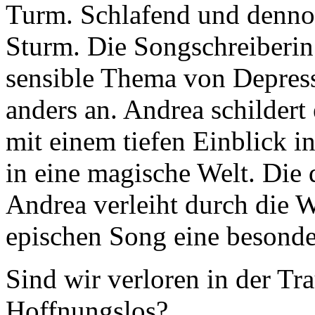
Turm. Schlafend und dennoc
Sturm. Die Songschreiberin
sensible Thema von Depressi
anders an. Andrea schildert 
mit einem tiefen Einblick i
in eine magische Welt. Die
Andrea verleiht durch die 
epischen Song eine besonde
Sind wir verloren in der Tra
Hoffnungslos?