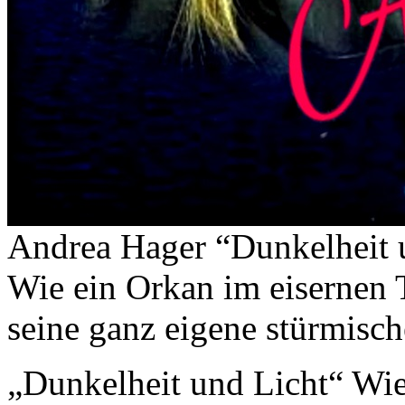
Andrea Hager “Dunkelheit 
Wie ein Orkan im eisernen 
seine ganz eigene stürmisch
„Dunkelheit und Licht“ Wi