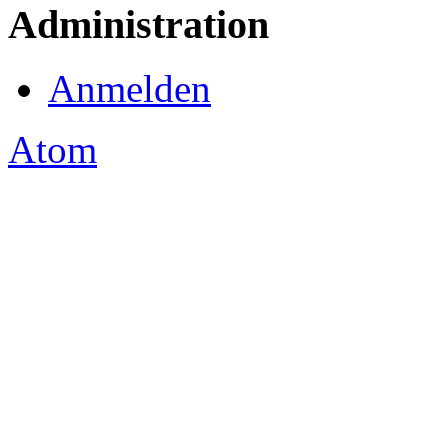
Administration
Anmelden
Atom