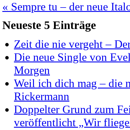
« Sempre tu – der neue Ital
Neueste 5 Einträge
Zeit die nie vergeht – D
Die neue Single von Evel
Morgen
Weil ich dich mag – die
Rickermann
Doppelter Grund zum Fei
veröffentlicht „Wir flie