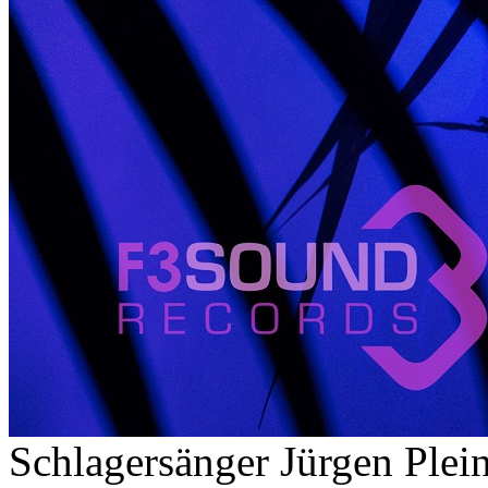
Schlagersänger Jürgen Pleine