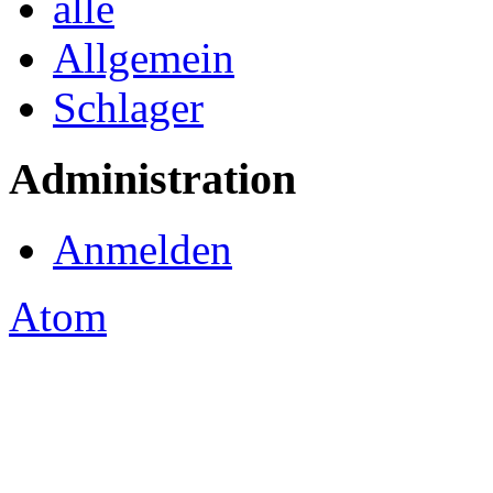
alle
Allgemein
Schlager
Administration
Anmelden
Atom