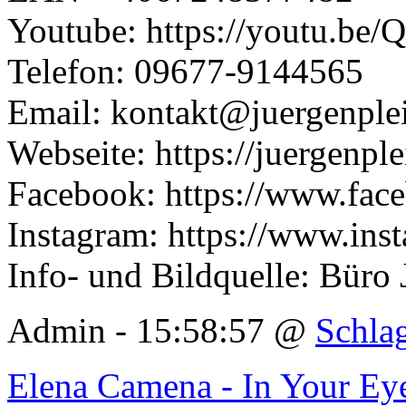
Youtube: https://youtu.b
Telefon: 09677-9144565
Email: kontakt@juergenplei
Webseite: https://juergenple
Facebook: https://www.face
Instagram: https://www.inst
Info- und Bildquelle: Büro 
Admin - 15:58:57 @
Schla
Elena Camena - In Your Ey