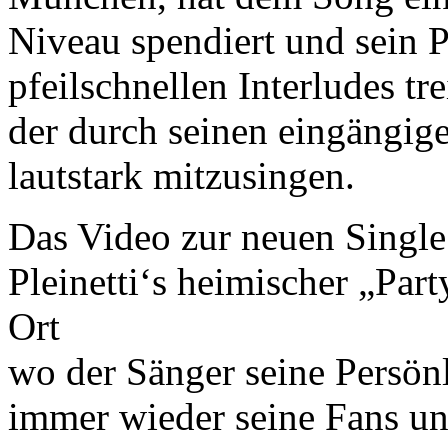
Niveau spendiert und sein 
pfeilschnellen Interludes t
der durch seinen eingängige
lautstark mitzusingen.
Das Video zur neuen Single
Pleinetti‘s heimischer „Par
Ort
wo der Sänger seine Persönl
immer wieder seine Fans 