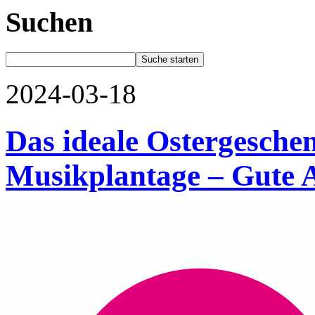
Suchen
2024-03-18
Das ideale Ostergesche
Musikplantage – Gute 