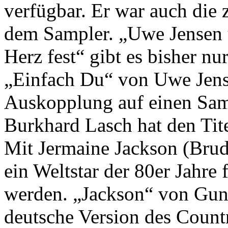
verfügbar. Er war auch die
dem Sampler. „Uwe Jensen 
Herz fest“ gibt es bisher n
„Einfach Du“ von Uwe Jensen
Auskopplung auf einen Sam
Burkhard Lasch hat den Tite
Mit Jermaine Jackson (Brud
ein Weltstar der 80er Jahre
werden. „Jackson“ von Gunt
deutsche Version des Count