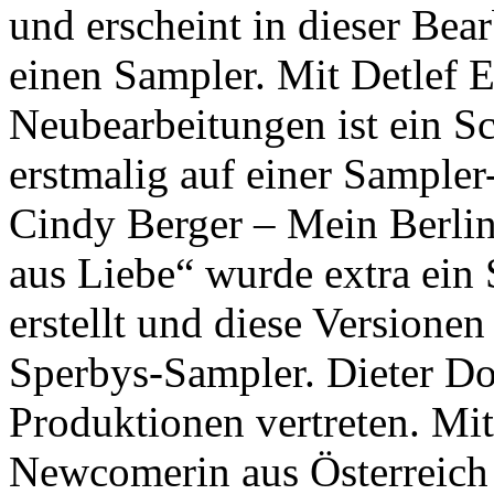
und erscheint in dieser Bea
einen Sampler. Mit Detlef 
Neubearbeitungen ist ein Sc
erstmalig auf einer Sampler
Cindy Berger – Mein Berli
aus Liebe“ wurde extra ei
erstellt und diese Versionen
Sperbys-Sampler. Dieter Dor
Produktionen vertreten. Mit 
Newcomerin aus Österreich 