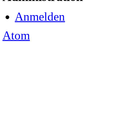
Anmelden
Atom