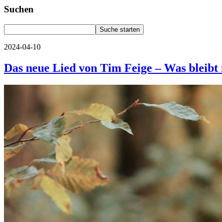
Suchen
2024-04-10
Das neue Lied von Tim Feige – Was bleibt 