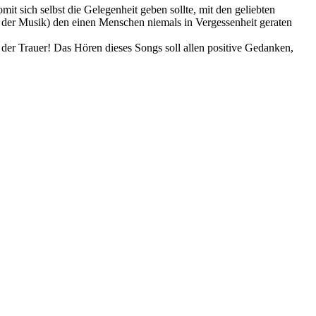
it sich selbst die Gelegenheit geben sollte, mit den geliebten
r der Musik) den einen Menschen niemals in Vergessenheit geraten
der Trauer! Das Hören dieses Songs soll allen positive Gedanken,