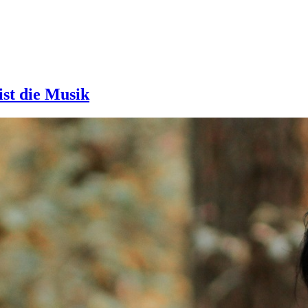
ist die Musik