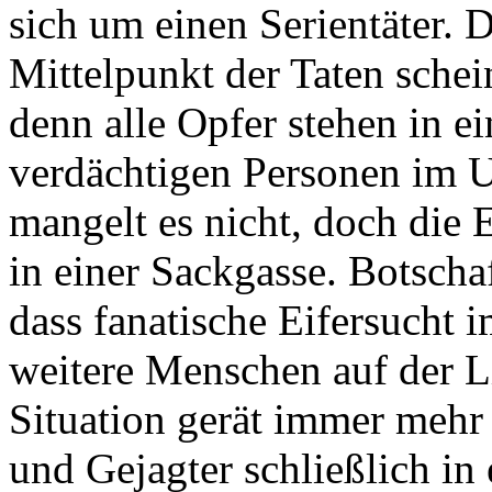
sich um einen Serientäter. 
Mittelpunkt der Taten schei
denn alle Opfer stehen in e
verdächtigen Personen im U
mangelt es nicht, doch die
in einer Sackgasse. Botscha
dass fanatische Eifersucht 
weitere Menschen auf der L
Situation gerät immer mehr 
und Gejagter schließlich in