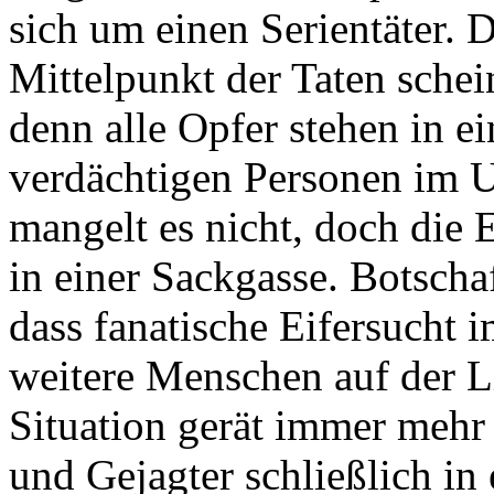
sich um einen Serientäter. 
Mittelpunkt der Taten schei
denn alle Opfer stehen in e
verdächtigen Personen im U
mangelt es nicht, doch die
in einer Sackgasse. Botscha
dass fanatische Eifersucht 
weitere Menschen auf der L
Situation gerät immer mehr 
und Gejagter schließlich in