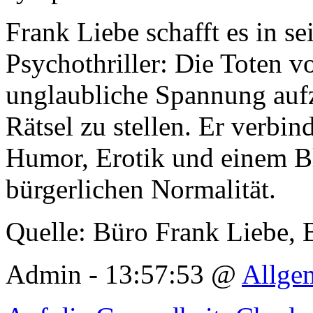
Frank Liebe schafft es in 
Psychothriller: Die Toten 
unglaubliche Spannung auf
Rätsel zu stellen. Er verbin
Humor, Erotik und einem Bl
bürgerlichen Normalität.
Quelle: Büro Frank Liebe, 
Admin - 13:57:53 @
Allge