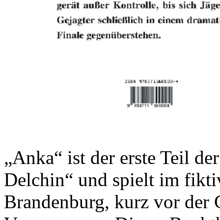
„Anka“ ist der erste Teil de
Delchin“ und spielt im fik
Brandenburg, kurz vor der