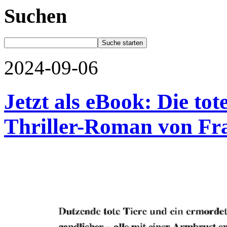
Suchen
2024-09-06
Jetzt als eBook: Die tot
Thriller-Roman von Fr