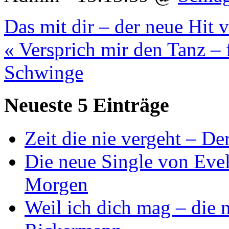
Das mit dir – der neue Hit 
« Versprich mir den Tanz – 
Schwinge
Neueste 5 Einträge
Zeit die nie vergeht – D
Die neue Single von Evel
Morgen
Weil ich dich mag – die