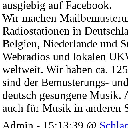
ausgiebig auf Facebook.
Wir machen Mailbemusterun
Radiostationen in Deutschla
Belgien, Niederlande und Sü
Webradios und lokalen UK
weltweit. Wir haben ca. 125
sind der Bemusterungs- und
deutsch gesungene Musik. A
auch für Musik in anderen 
Admin - 15:13:39 @
Schla