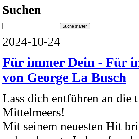
Suchen
2024-10-24
Für immer Dein - Für i
von George La Busch
Lass dich entführen an die 
Mittelmeers!
Mit seinem neuesten Hit br