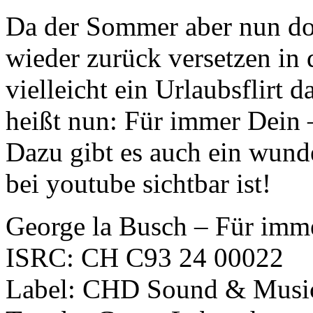
Da der Sommer aber nun doc
wieder zurück versetzen i
vielleicht ein Urlaubsflirt
heißt nun: Für immer Dein
Dazu gibt es auch ein wund
bei youtube sichtbar ist!
George la Busch – Für imm
ISRC: CH C93 24 00022
Label: CHD Sound & Music