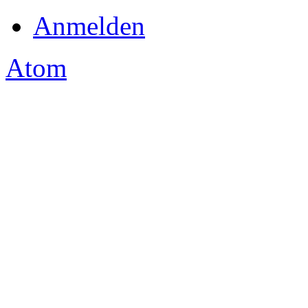
Anmelden
Atom