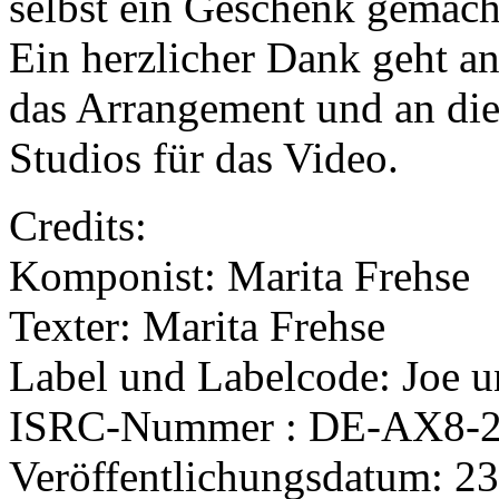
selbst ein Geschenk gemach
Ein herzlicher Dank geht an
das Arrangement und an die
Studios für das Video.
Credits:
Komponist: Marita Frehse
Texter: Marita Frehse
Label und Labelcode: Joe 
ISRC-Nummer : DE-AX8-2
Veröffentlichungsdatum: 2