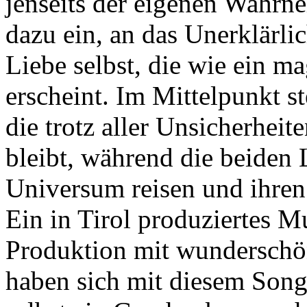
jenseits der eigenen Wahrn
dazu ein, an das Unerklärli
Liebe selbst, die wie ein 
erscheint. Im Mittelpunkt st
die trotz aller Unsicherheit
bleibt, während die beiden
Universum reisen und ihren
Ein in Tirol produziertes M
Produktion mit wunderschö
haben sich mit diesem Song