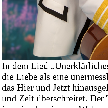
In dem Lied „Unerklärliche
die Liebe als eine unermessl
das Hier und Jetzt hinausg
und Zeit überschreitet. Der T