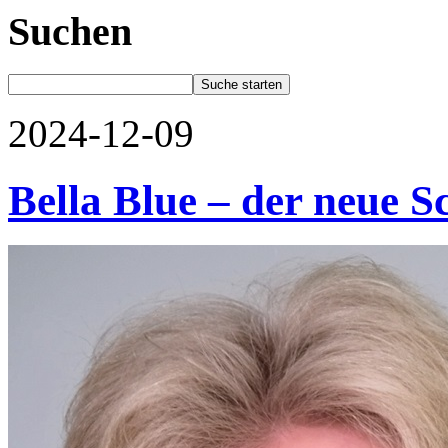
Suchen
2024-12-09
Bella Blue – der neue 