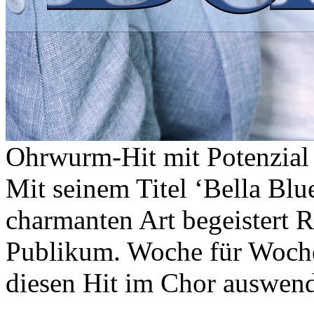
Ohrwurm-Hit mit Potenzial
Mit seinem Titel ‘Bella Blue
charmanten Art begeistert R
Publikum. Woche für Woche
diesen Hit im Chor auswend