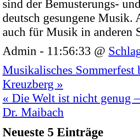
sind der Bemusterungs- und
deutsch gesungene Musik. A
auch für Musik in anderen 
Admin - 11:56:33 @
Schla
Musikalisches Sommerfest 
Kreuzberg »
« Die Welt ist nicht genug 
Dr. Maibach
Neueste 5 Einträge