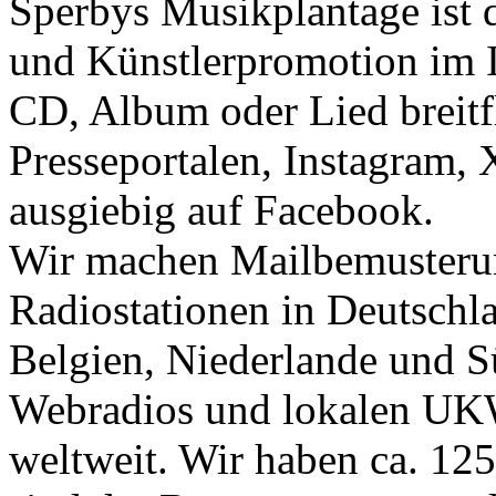
Sperbys Musikplantage ist 
und Künstlerpromotion im I
CD, Album oder Lied breit
Presseportalen, Instagram, 
ausgiebig auf Facebook.
Wir machen Mailbemusterun
Radiostationen in Deutschla
Belgien, Niederlande und Sü
Webradios und lokalen UK
weltweit. Wir haben ca. 125