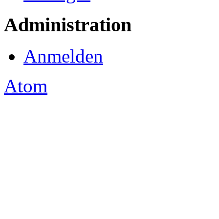
Administration
Anmelden
Atom