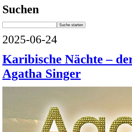
Suchen
2025-06-24
Karibische Nächte – d
Agatha Singer