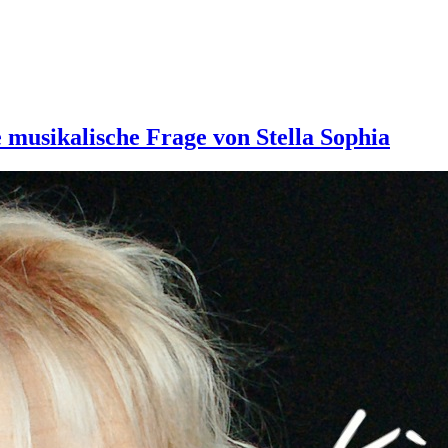
die musikalische Frage von Stella Sophia