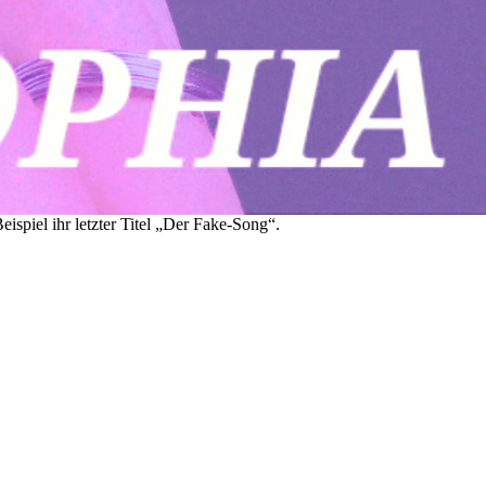
ispiel ihr letzter Titel „Der Fake-Song“.