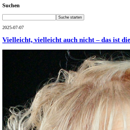
Suchen
2025-07-07
Vielleicht, vielleicht auch nicht – das ist 