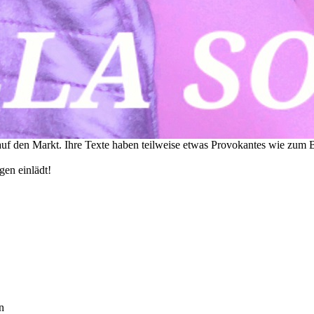
auf den Markt. Ihre Texte haben teilweise etwas Provokantes wie zum Be
gen einlädt!
n