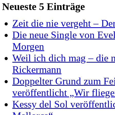
Neueste 5 Einträge
Zeit die nie vergeht – D
Die neue Single von Evel
Morgen
Weil ich dich mag – die
Rickermann
Doppelter Grund zum Fei
veröffentlicht „Wir flie
Kessy del Sol veröffentli