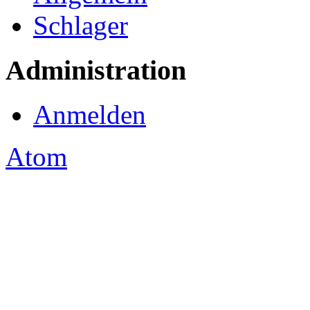
Schlager
Administration
Anmelden
Atom