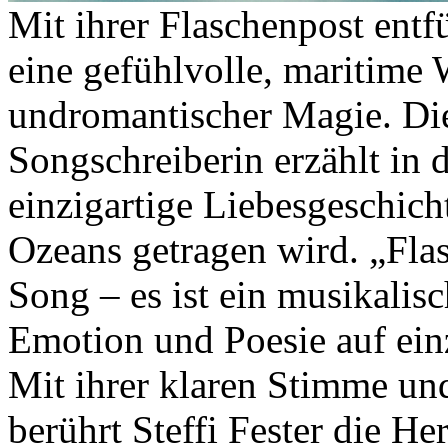
Mit ihrer Flaschenpost entfü
eine gefühlvolle, maritime 
undromantischer Magie. Di
Songschreiberin erzählt in 
einzigartige Liebesgeschich
Ozeans getragen wird. „Flas
Song – es ist ein musikalisc
Emotion und Poesie auf ein
Mit ihrer klaren Stimme und
berührt Steffi Fester die H