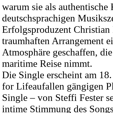
warum sie als authentische 
deutschsprachigen Musiksze
Erfolgsproduzent Christian
traumhaften Arrangement ei
Atmosphäre geschaffen, die 
maritime Reise nimmt.
Die Single erscheint am 18
for Lifeaufallen gängigen 
Single – von Steffi Fester se
intime Stimmung des Songs 