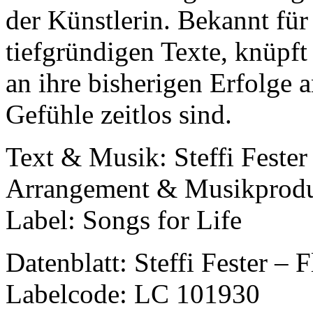
der Künstlerin. Bekannt fü
tiefgründigen Texte, knüpft
an ihre bisherigen Erfolge 
Gefühle zeitlos sind.
Text & Musik: Steffi Fester
Arrangement & Musikproduk
Label: Songs for Life
Datenblatt: Steffi Fester – 
Labelcode: LC 101930