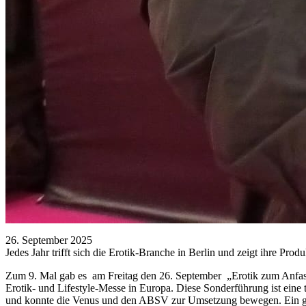
26. September 2025
Jedes Jahr trifft sich die Erotik-Branche in Berlin und zeigt ihre Pr
Zum 9. Mal gab es am Freitag den 26. September „Erotik zum Anfassen
Erotik- und Lifestyle-Messe in Europa. Diese Sonderführung ist eine
und konnte die Venus und den ABSV zur Umsetzung bewegen. Ein gran