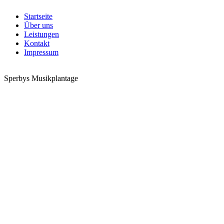
Startseite
Über uns
Leistungen
Kontakt
Impressum
Sperbys Musikplantage