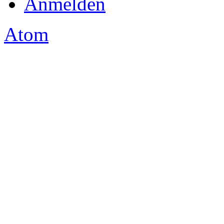
Anmelden
Atom