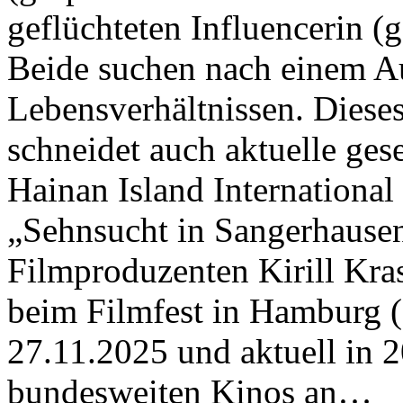
geflüchteten Influencerin (
Beide suchen nach einem A
Lebensverhältnissen. Dieses
schneidet auch aktuelle ges
Hainan Island International
„Sehnsucht in Sangerhausen
Filmproduzenten Kirill Kra
beim Filmfest in Hamburg 
27.11.2025 und aktuell in 2
bundesweiten Kinos an…