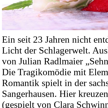
Ein seit 23 Jahren nicht ent
Licht der Schlagerwelt. Ausl
von Julian Radlmaier „Sehn
Die Tragikomödie mit Eleme
Romantik spielt in der sach
Sangerhausen. Hier kreuzen
(gespielt von Clara Schwin