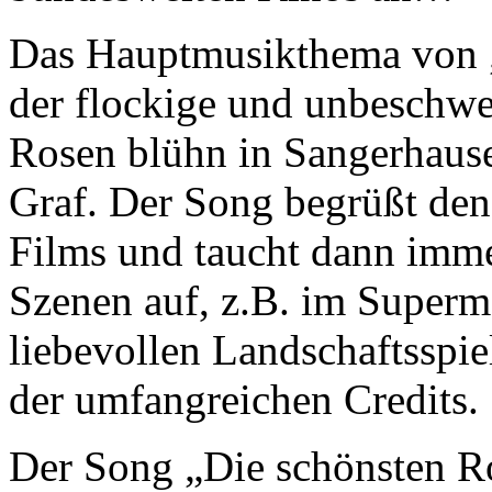
Das Hauptmusikthema von „
der flockige und unbeschwe
Rosen blühn in Sangerhausen
Graf. Der Song begrüßt den
Films und taucht dann imme
Szenen auf, z.B. im Superm
liebevollen Landschaftsspie
der umfangreichen Credits.
Der Song „Die schönsten R