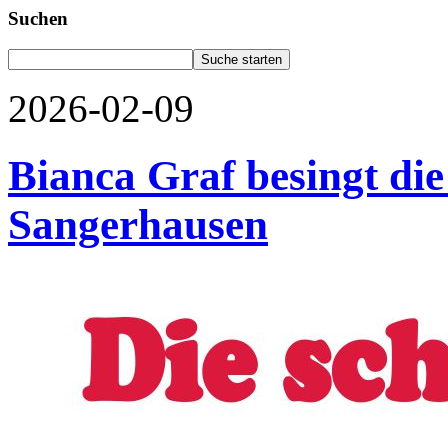
Suchen
2026-02-09
Bianca Graf besingt di
Sangerhausen