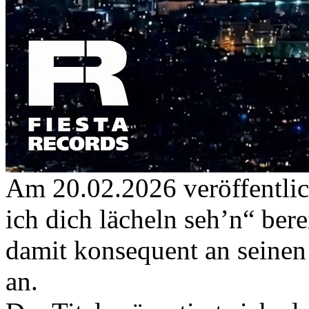
Am 20.02.2026 veröffentlic
ich dich lächeln seh’n“ bere
damit konsequent an seinen
an.