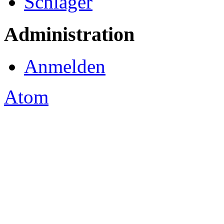
Schlager
Administration
Anmelden
Atom