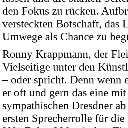
den Fokus zu rücken. Aufb
versteckten Botschaft, das 
Umwege als Chance zu begr
Ronny Krappmann, der Flei
Vielseitige unter den Künst
– oder spricht. Denn wenn e
er oft und gern das eine m
sympathischen Dresdner ab 
ersten Sprecherrolle für die