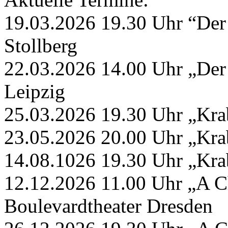
19.03.2026 19.30 Uhr “Der 
Stollberg
22.03.2026 14.00 Uhr „Der 
Leipzig
25.03.2026 19.30 Uhr „Kra
23.05.2026 20.00 Uhr „Kra
14.08.1026 19.30 Uhr „Kra
12.12.2026 11.00 Uhr „A C
Boulevardtheater Dresden