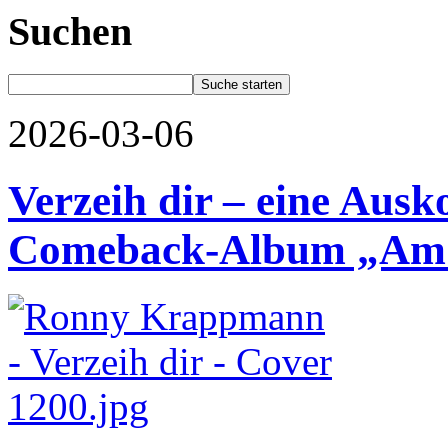
Suchen
2026-03-06
Verzeih dir – eine Aus
Comeback-Album „Am E