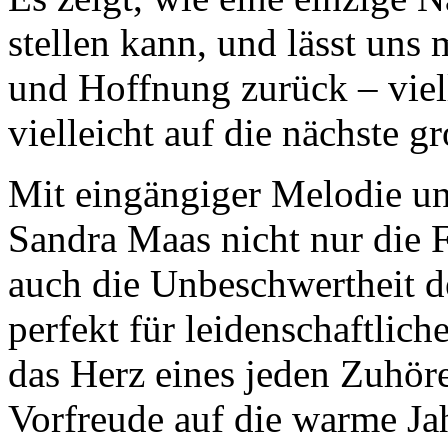
stellen kann, und lässt uns
und Hoffnung zurück – viel
vielleicht auf die nächste g
Mit eingängiger Melodie un
Sandra Maas nicht nur die 
auch die Unbeschwertheit d
perfekt für leidenschaftlich
das Herz eines jeden Zuhöre
Vorfreude auf die warme Ja