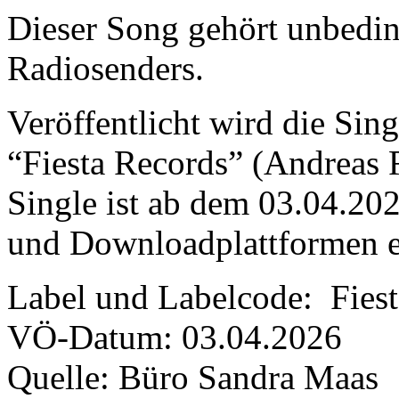
Dieser Song gehört unbeding
Radiosenders.
Veröffentlicht wird die Sin
“Fiesta Records” (Andreas
Single ist ab dem 03.04.20
und Downloadplattformen er
Label und Labelcode: Fies
VÖ-Datum: 03.04.2026
Quelle: Büro Sandra Maas