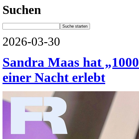
Suchen
2026-03-30
Sandra Maas hat „1000 
einer Nacht erlebt